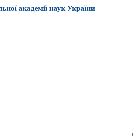
льної академії наук України