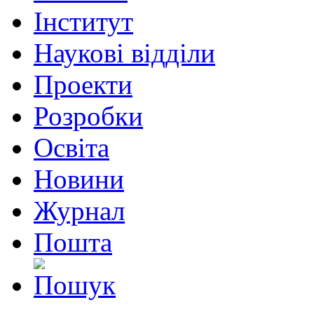
Інститут
Наукові відділи
Проекти
Розробки
Освіта
Новини
Журнал
Пошта