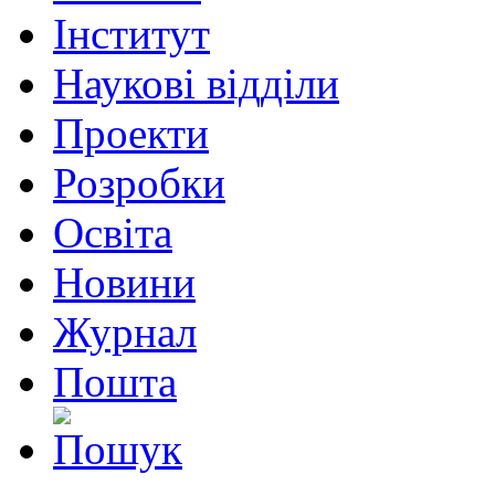
Інститут
Наукові відділи
Проекти
Розробки
Освіта
Новини
Журнал
Пошта