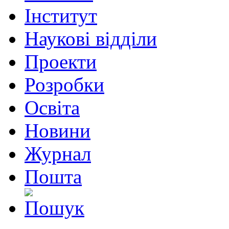
Інститут
Наукові відділи
Проекти
Розробки
Освіта
Новини
Журнал
Пошта