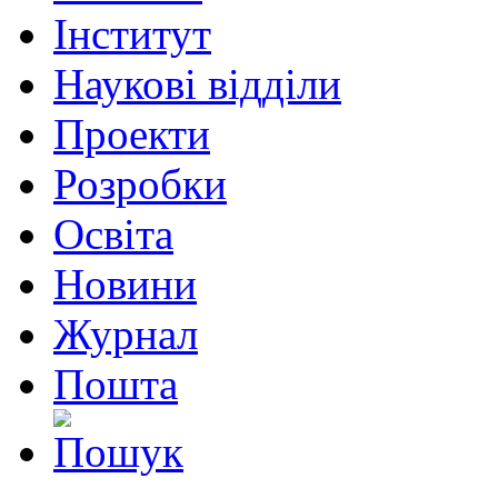
Інститут
Наукові відділи
Проекти
Розробки
Освіта
Новини
Журнал
Пошта