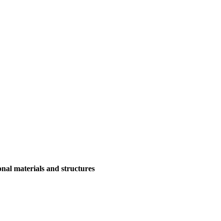
onal materials and structures