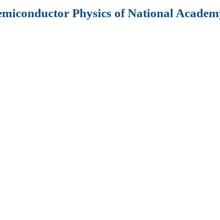
Semiconductor Physics of National Academy