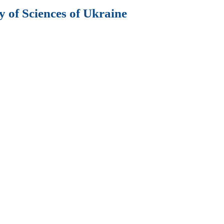
 of Sciences of Ukraine