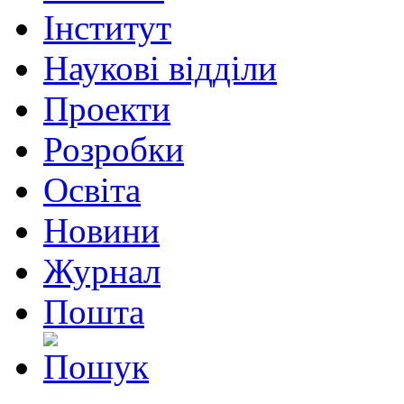
Інститут
Наукові відділи
Проекти
Розробки
Освіта
Новини
Журнал
Пошта