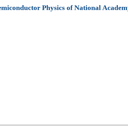
Semiconductor Physics of National Academy