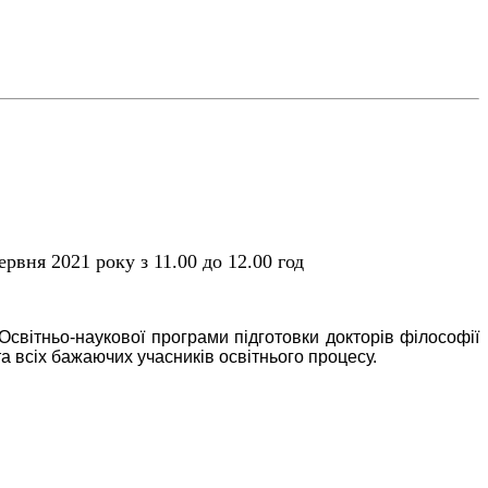
рвня 2021 року з 11.00 до 12.00 год
«Освітньо-наукової програми підготовки докторів філософії
та всіх бажаючих учасників освітнього процесу.