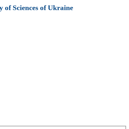
 of Sciences of Ukraine