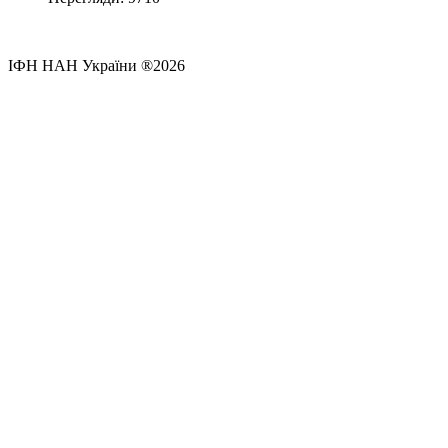
ІФН НАН України ®2026