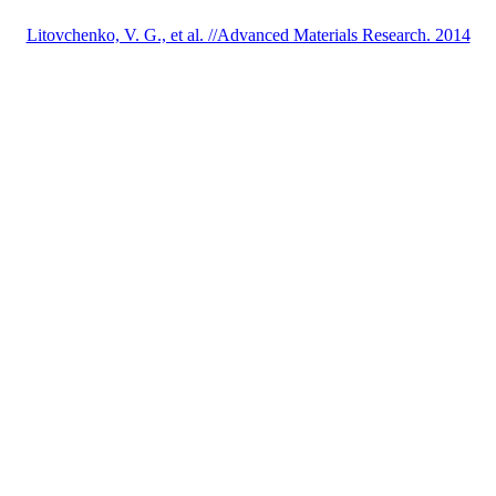
Litovchenko, V. G., et al. //Advanced Materials Research. 2014