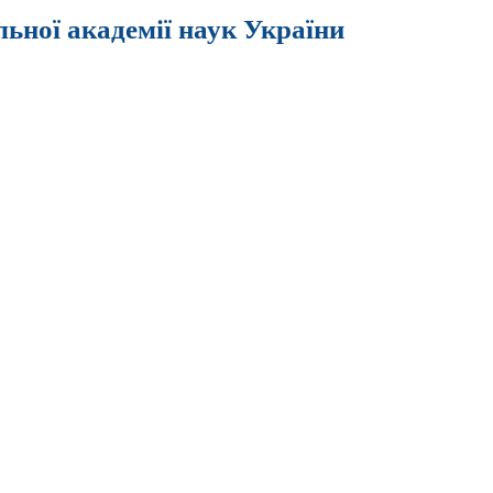
льної академії наук України