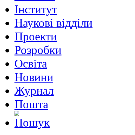
Інститут
Наукові відділи
Проекти
Розробки
Освіта
Новини
Журнал
Пошта