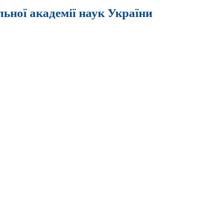
льної академії наук України