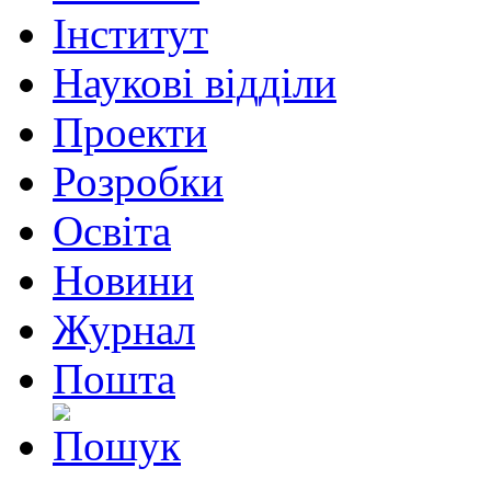
Інститут
Наукові відділи
Проекти
Розробки
Освіта
Новини
Журнал
Пошта