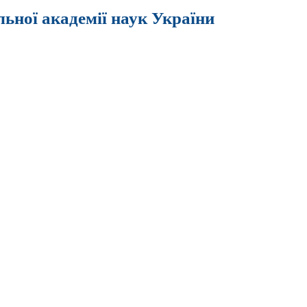
льної академії наук України