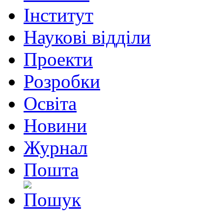
Інститут
Наукові відділи
Проекти
Розробки
Освіта
Новини
Журнал
Пошта