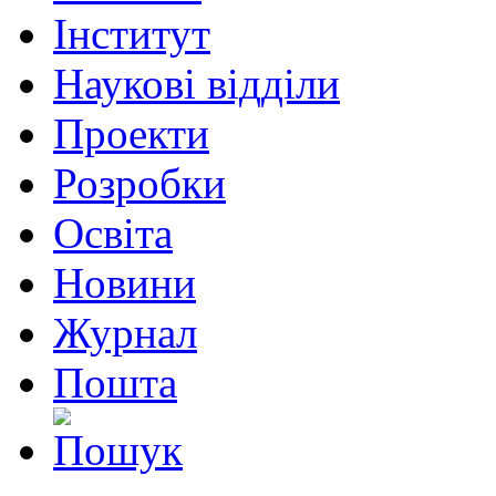
Інститут
Наукові відділи
Проекти
Розробки
Освіта
Новини
Журнал
Пошта