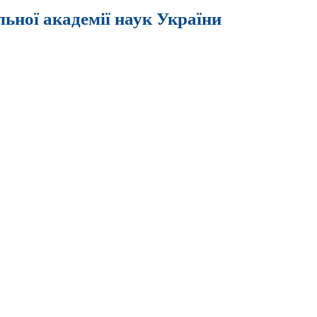
льної академії наук України