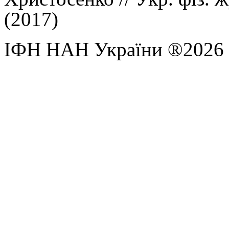
(2017)
ІФН НАН України ®2026