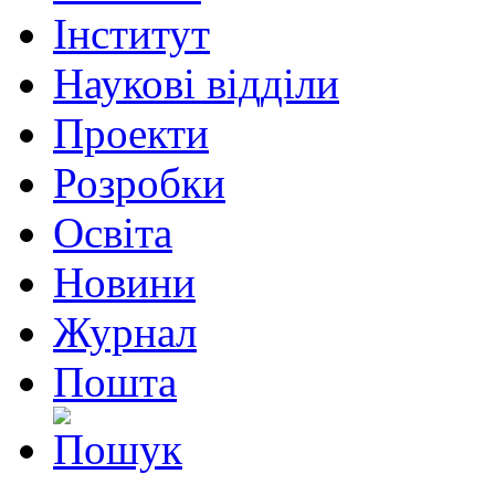
Інститут
Наукові відділи
Проекти
Розробки
Освіта
Новини
Журнал
Пошта