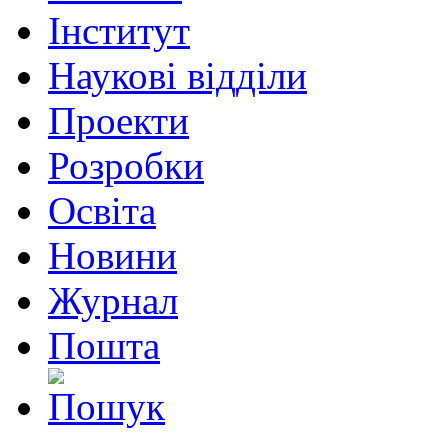
Інститут
Наукові відділи
Проекти
Розробки
Освіта
Новини
Журнал
Пошта