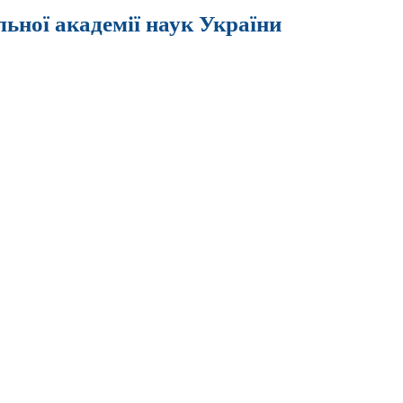
льної академії наук України