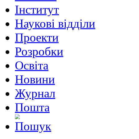
Інститут
Наукові відділи
Проекти
Розробки
Освіта
Новини
Журнал
Пошта