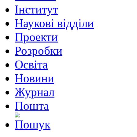
Інститут
Наукові відділи
Проекти
Розробки
Освіта
Новини
Журнал
Пошта