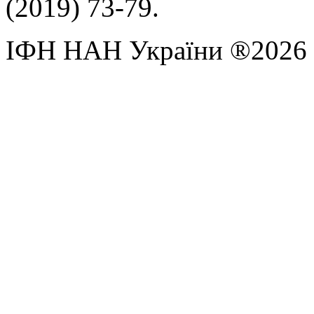
(2019) 73-79.
ІФН НАН України ®2026