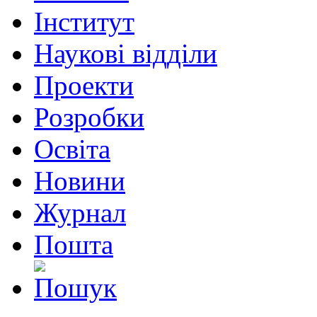
Інститут
Наукові відділи
Проекти
Розробки
Освіта
Новини
Журнал
Пошта