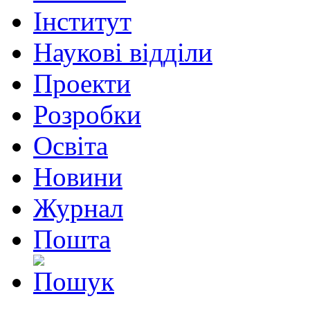
Інститут
Наукові відділи
Проекти
Розробки
Освіта
Новини
Журнал
Пошта