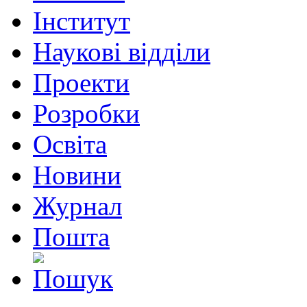
Інститут
Наукові відділи
Проекти
Розробки
Освіта
Новини
Журнал
Пошта