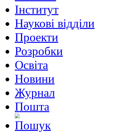
Інститут
Наукові відділи
Проекти
Розробки
Освіта
Новини
Журнал
Пошта