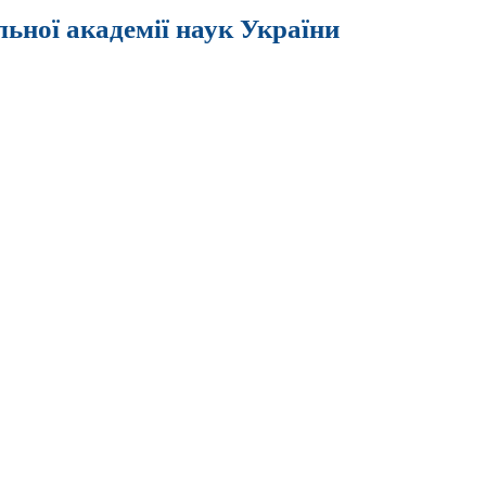
льної академії наук України