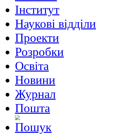
Інститут
Наукові відділи
Проекти
Розробки
Освіта
Новини
Журнал
Пошта