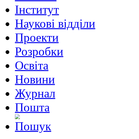
Інститут
Наукові відділи
Проекти
Розробки
Освіта
Новини
Журнал
Пошта