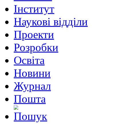
Інститут
Наукові відділи
Проекти
Розробки
Освіта
Новини
Журнал
Пошта