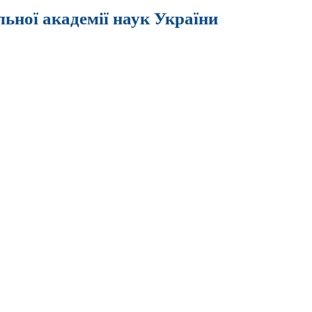
льної академії наук України