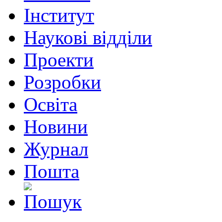
Інститут
Наукові відділи
Проекти
Розробки
Освіта
Новини
Журнал
Пошта