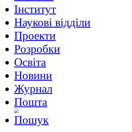
Інститут
Наукові відділи
Проекти
Розробки
Освіта
Новини
Журнал
Пошта