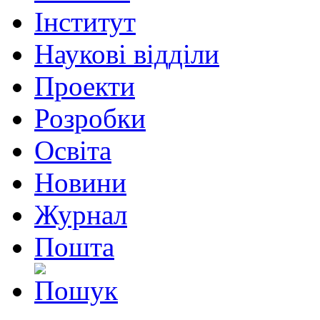
Інститут
Наукові відділи
Проекти
Розробки
Освіта
Новини
Журнал
Пошта