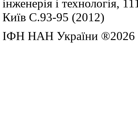
інженерія і технологія, 1
Київ С.93-95 (2012)
ІФН НАН України ®2026