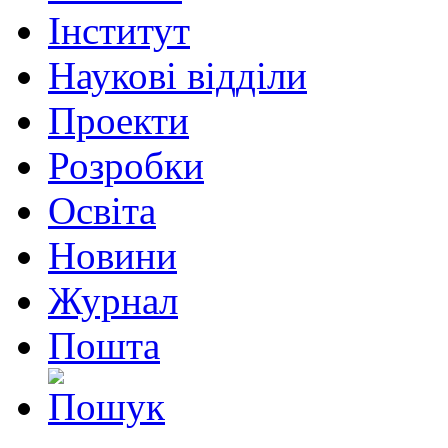
Інститут
Наукові відділи
Проекти
Розробки
Освіта
Новини
Журнал
Пошта