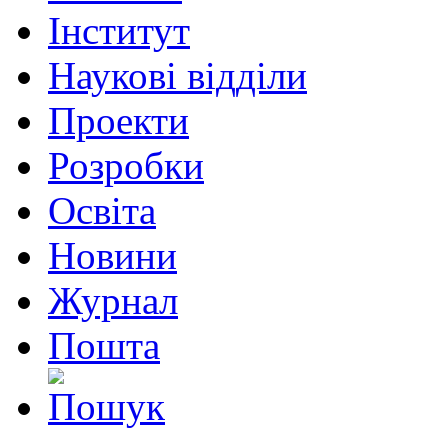
Інститут
Наукові відділи
Проекти
Розробки
Освіта
Новини
Журнал
Пошта