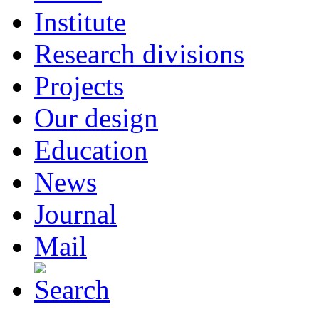
Institute
Research divisions
Projects
Our design
Education
News
Journal
Mail