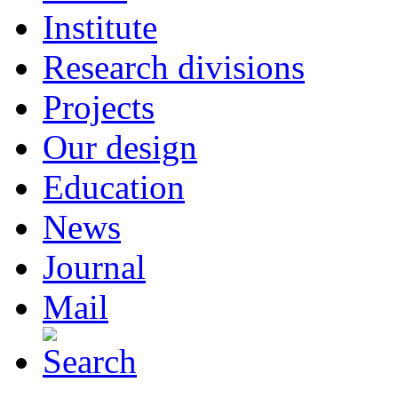
Institute
Research divisions
Projects
Our design
Education
News
Journal
Mail