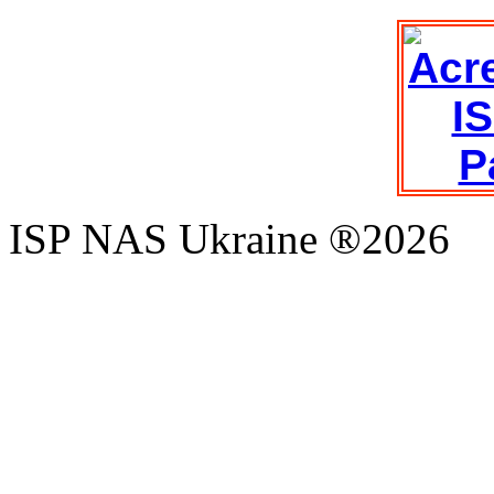
ISP NAS Ukraine ®2026