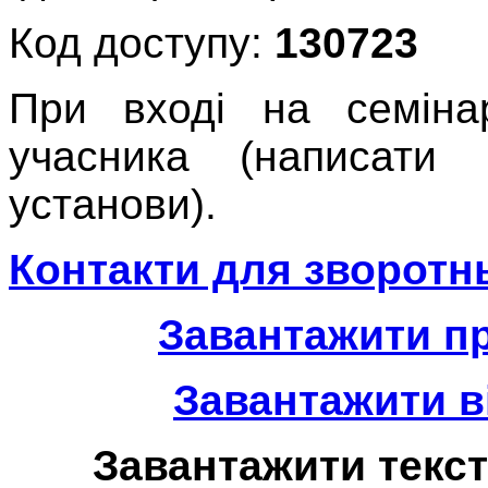
Код доступу:
130723
При вході на семінар
учасника (написати 
установи).
Контакти для зворотнь
Завантажити пр
Завантажити в
Завантажити текст