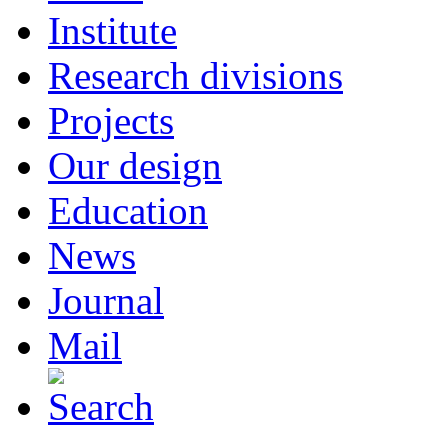
Institute
Research divisions
Projects
Our design
Education
News
Journal
Mail