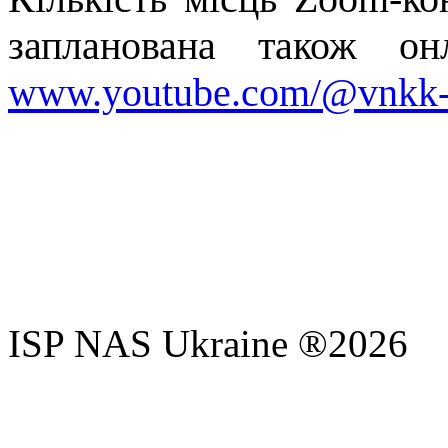
запланована також он
www.youtube.com/@vnkk-
ISP NAS Ukraine ®2026