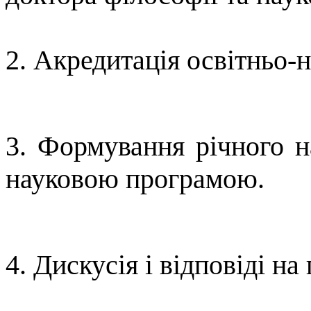
2. Акредитація освітньо-
3. Формування річного н
науковою програмою.
4. Дискусія і відповіді на