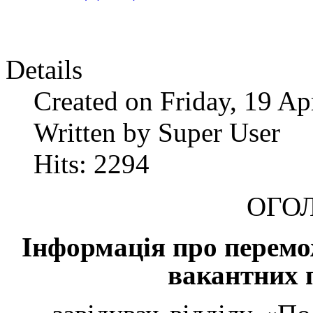
Details
Created on Friday, 19 Ap
Written by Super User
Hits: 2294
ОГО
Інформація про перемо
вакантних п