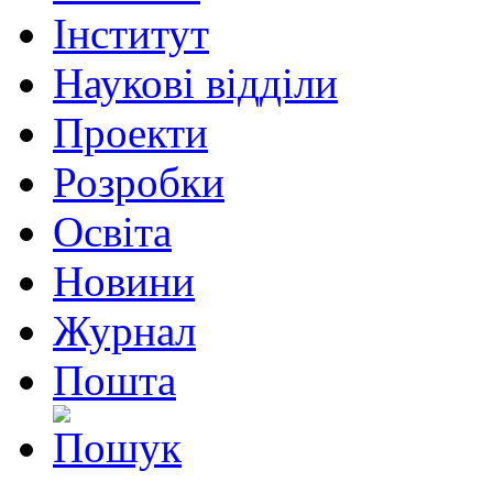
Інститут
Наукові відділи
Проекти
Розробки
Освіта
Новини
Журнал
Пошта