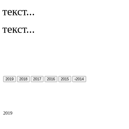
текст...
текст...
2019
2018
2017
2016
2015
‹2014
2019