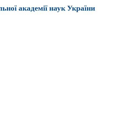
льної академії наук України