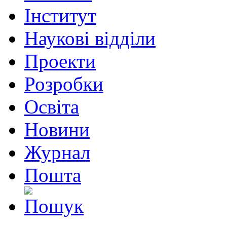
Інститут
Наукові відділи
Проекти
Розробки
Освіта
Новини
Журнал
Пошта