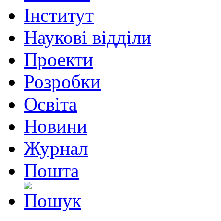
Інститут
Наукові відділи
Проекти
Розробки
Освіта
Новини
Журнал
Пошта