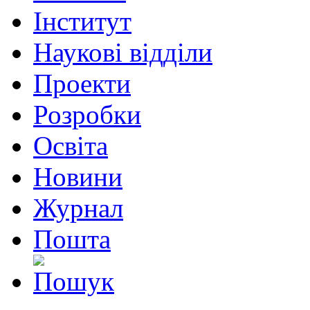
Інститут
Наукові відділи
Проекти
Розробки
Освіта
Новини
Журнал
Пошта