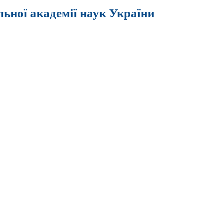
льної академії наук України