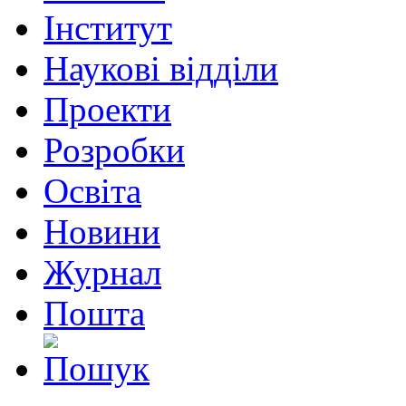
Інститут
Наукові відділи
Проекти
Розробки
Освіта
Новини
Журнал
Пошта