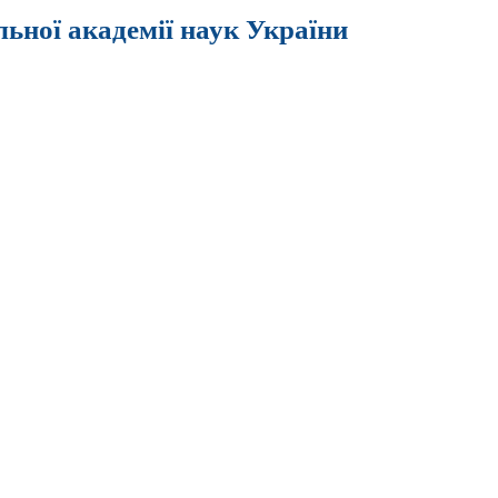
льної академії наук України