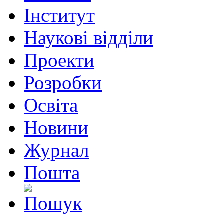
Інститут
Наукові відділи
Проекти
Розробки
Освіта
Новини
Журнал
Пошта