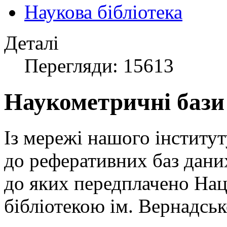
Наукова бібліотека
Деталі
Перегляди: 15613
Наукометричні бази
Із мережі нашого інститу
до реферативних баз даних
до яких передплачено На
бібліотекою ім. Вернадськ