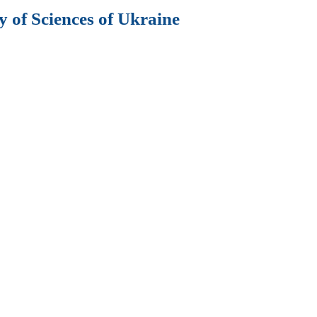
 of Sciences of Ukraine