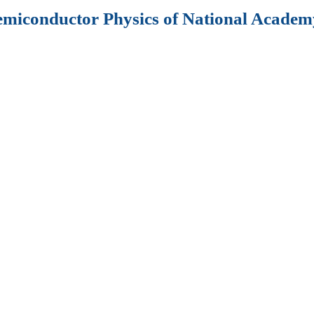
Semiconductor Physics of National Academy